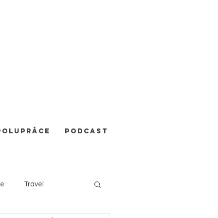
POLUPRÁCE
Podcast
e
Travel