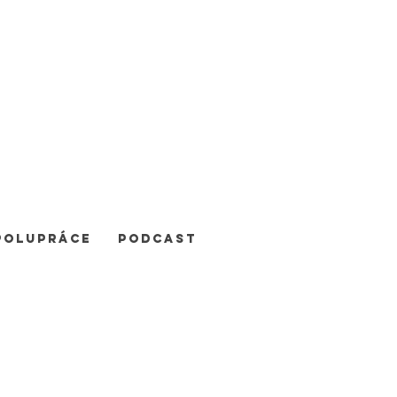
POLUPRÁCE
Podcast